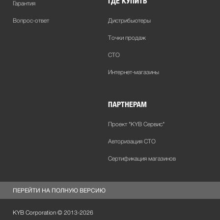
ГДЕ КУПИТЬ
Гарантия
Вопрос-ответ
Дистрибьютеры
Точки продаж
СТО
Интернет-магазины
ПАРТНЕРАМ
Проект "KYB Сервис"
Авторизация СТО
Сертификация магазинов
ПЕРЕЙТИ НА ПОЛНУЮ ВЕРСИЮ
KYB Corporation © 2013-
2026