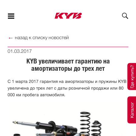
←
назад к списку новостей
01.03.2017
KYB увеличивает гарантию на
амортизаторы до трех лет
Где купить?
С 1 марта 2017 гарантия на амортизаторы и пружины KYB
увеличена до трех лет с даты розничной продажи или 80
000 км пробега автомобиля.
Каталог