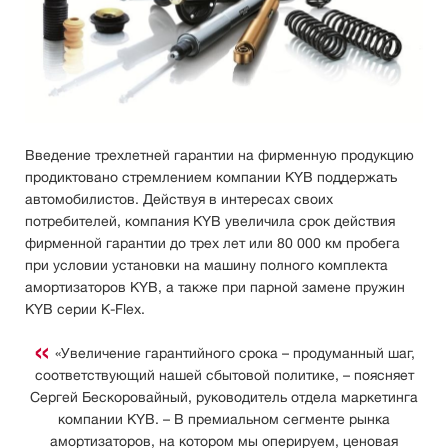
Введение трехлетней гарантии на фирменную продукцию
продиктовано стремлением компании KYB поддержать
автомобилистов. Действуя в интересах своих
потребителей, компания KYB увеличила срок действия
фирменной гарантии до трех лет или 80 000 км пробега
при условии установки на машину полного комплекта
амортизаторов KYB, а также при парной замене пружин
KYB серии K-Flex.
«Увеличение гарантийного срока – продуманный шаг,
соответствующий нашей сбытовой политике, – поясняет
Сергей Бескоровайный, руководитель отдела маркетинга
компании KYB. – В премиальном сегменте рынка
амортизаторов, на котором мы оперируем, ценовая