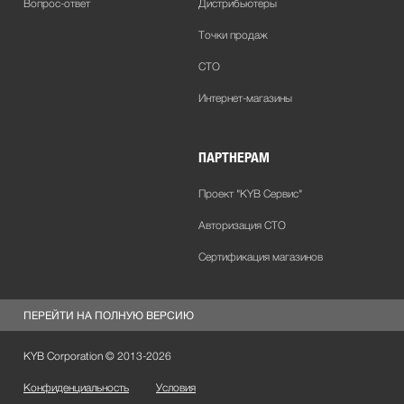
Вопрос-ответ
Дистрибьютеры
Точки продаж
СТО
Интернет-магазины
ПАРТНЕРАМ
Проект "KYB Сервис"
Авторизация СТО
Сертификация магазинов
ПЕРЕЙТИ НА ПОЛНУЮ ВЕРСИЮ
KYB Corporation © 2013-
2026
Конфиденциальность
Условия