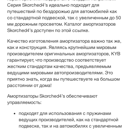
Серия Skorched4’s идеально подходит для
путешествий по бездорожью для автомобилей как
со стандартной подвеской, так с увеличенным до 50
мм дорожным просветом. Каталог амортизаторов
Skorched4’s доступен по этой ссылке.
Качество изготовления амортизатора важно так же,
как и конструкция. Являясь крупнейшим мировым
производителем оригинальных амортизаторов, KYB
гарантирует, что производство соответствует
жестким стандартам качества, предъявляемым
ведущими мировыми автопроизводителями. Это
приятно знать, когда вы путешествуете на большом
расстоянии от дома!
Амортизаторы Skorched4’s обеспечивают
управляемость:
подходят для использования с пружинами
ведущих производителей, как на стандартной
подвеске, так и на автомобилях с увеличенным