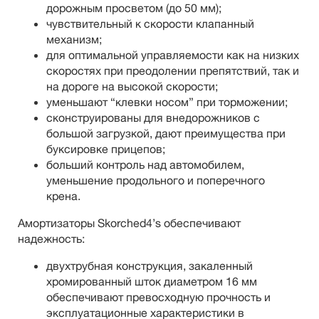
дорожным просветом (до 50 мм);
чувствительный к скорости клапанный
механизм;
для оптимальной управляемости как на низких
скоростях при преодолении препятствий, так и
на дороге на высокой скорости;
уменьшают “клевки носом” при торможении;
сконструированы для внедорожников с
большой загрузкой, дают преимущества при
буксировке прицепов;
больший контроль над автомобилем,
уменьшение продольного и поперечного
крена.
Амортизаторы Skorched4’s обеспечивают
надежность:
двухтрубная конструкция, закаленный
хромированный шток диаметром 16 мм
обеспечивают превосходную прочность и
эксплуатационные характеристики в