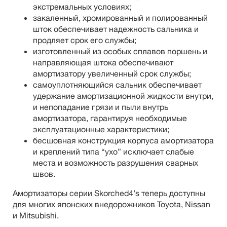
экстремальных условиях;
закаленный, хромированный и полированный
шток обеспечивает надежность сальника и
продляет срок его службы;
изготовленный из особых сплавов поршень и
направляющая штока обеспечивают
амортизатору увеличенный срок службы;
самоуплотняющийся сальник обеспечивает
удержание амортизационной жидкости внутри,
и непопадание грязи и пыли внутрь
амортизатора, гарантируя необходимые
эксплуатационные характеристики;
бесшовная конструкция корпуса амортизатора
и креплений типа “ухо” исключает слабые
места и возможность разрушения сварных
швов.
Амортизаторы серии Skorched4’s теперь доступны
для многих японских внедорожников Toyota, Nissan
и Mitsubishi.