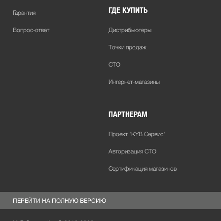
ГДЕ КУПИТЬ
Гарантия
Вопрос-ответ
Дистрибьютеры
Точки продаж
СТО
Интернет-магазины
ПАРТНЕРАМ
Проект "KYB Сервис"
Авторизация СТО
Сертификация магазинов
ПЕРЕЙТИ НА ПОЛНУЮ ВЕРСИЮ