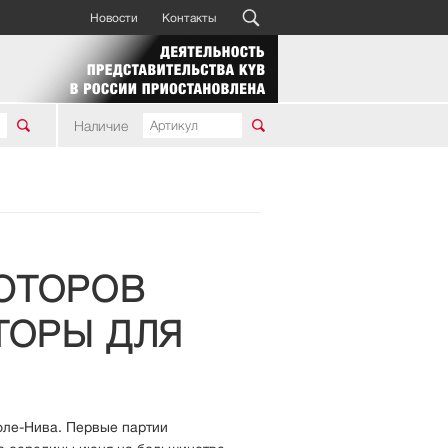
Новости
Контакты
Наличие
ТОРЫ ДЛЯ
оле-Нива. Первые партии