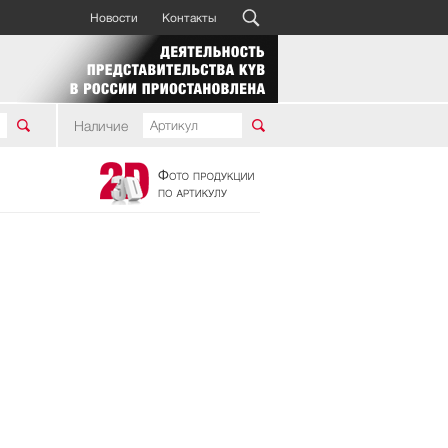
Новости
Контакты
Наличие