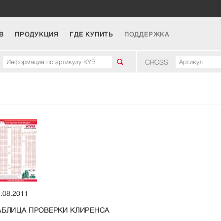
B
ПРОДУКЦИЯ
ГДЕ КУПИТЬ
ПОДДЕРЖКА
CROSS
.08.2011
АБЛИЦА ПРОВЕРКИ КЛИРЕНСА