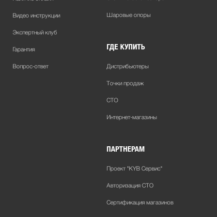
Шаровые опоры
Видео инструкции
Экспертный клуб
ГДЕ КУПИТЬ
Гарантия
Вопрос-ответ
Дистрибьютеры
Точки продаж
СТО
Интернет-магазины
ПАРТНЕРАМ
Проект "KYB Сервис"
Авторизация СТО
Сертификация магазинов