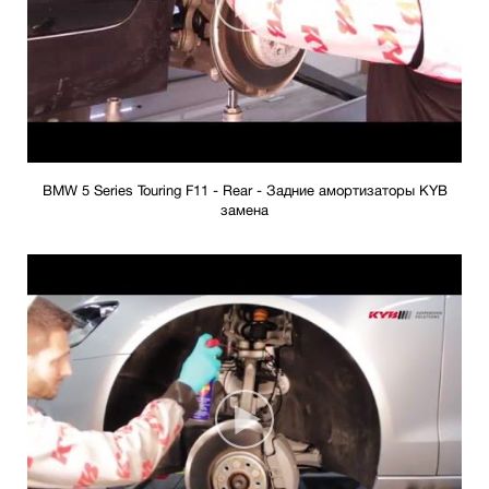
BMW 5 Series Touring F11 - Rear - Задние амортизаторы KYB
замена