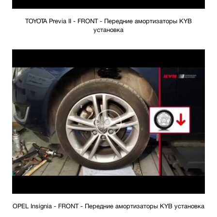
TOYOTA Previa II - FRONT - Передние амортизаторы KYB
установка
OPEL Insignia - FRONT - Передние амортизаторы KYB установка