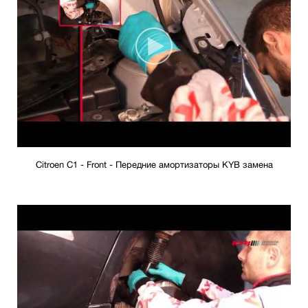
Citroen C1 - Front - Передние амортизаторы KYB замена