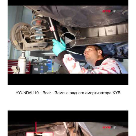
HYUNDAI i10 - Rear - Замена заднего амортизатора KYB