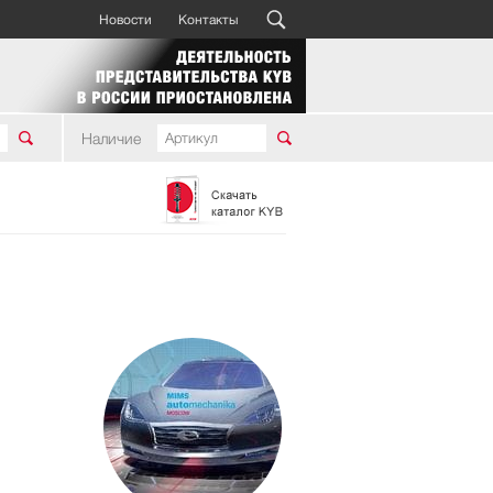
Новости
Контакты
Наличие