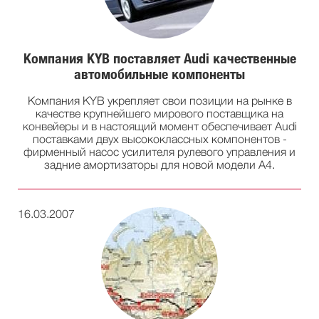
Компания KYB поставляет Audi качественные
автомобильные компоненты
Компания KYB укрепляет свои позиции на рынке в
качестве крупнейшего мирового поставщика на
конвейеры и в настоящий момент обеспечивает Audi
поставками двух высококлассных компонентов -
фирменный насос усилителя рулевого управления и
задние амортизаторы для новой модели A4.
16.03.2007