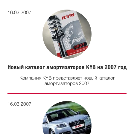
16.03.2007
Новый каталог амортизаторов KYB на 2007 год
Компания KYB представляет новый каталог
амортизаторов 2007
16.03.2007