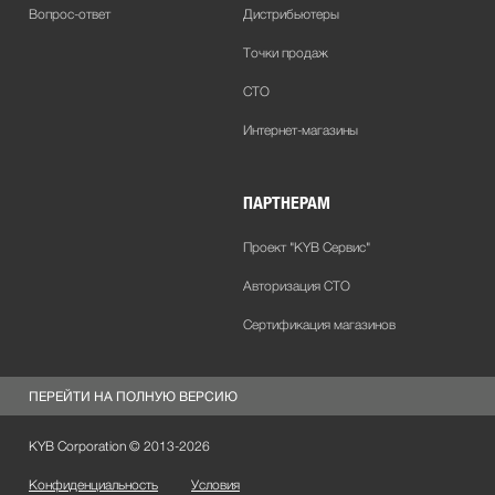
Вопрос-ответ
Дистрибьютеры
Точки продаж
СТО
Интернет-магазины
ПАРТНЕРАМ
Проект "KYB Сервис"
Авторизация СТО
Сертификация магазинов
ПЕРЕЙТИ НА ПОЛНУЮ ВЕРСИЮ
KYB Corporation © 2013-
2026
Конфиденциальность
Условия