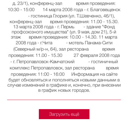
д. 23/1), конференц-зал время проведения:
10:30 - 15:00 14 марта 2008 года - г. Благовещенск
- гостиница Глория (ул. Т.Шевченко, 46/1),
конференц-зал время проведения: 11.00 - 15.30.
13 марта 2008 года - г. Пермь - здание "Фонд
профсоюзного имущества" (ул. 9 мая, дом 21), 5-й
этаж время проведения: 10.00 - 14.30. 11 марта
2008 года - г.Чита - мотель Панама-Сити
(Северный м/р-н, 64), зал ресторана время
проведения: 11.00 - 15.30 27 февраля 2008 года
- г. Петропавловск-Камчатский - гостиничный
комплекс Петропавловск, зал ресторана время
проведения: 11:00 - 16:00 Информация на сайте
будет обновляться и пополняться новыми данными в
случае изменений в графике и, конечно, при внесении
в график новых городов.
Загрузить ещё