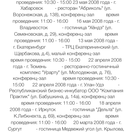
проведения: 10:30 - 15:00 23 мая 2008 года - г.
Хабаровск - ресторан "Абриколь" (ул.
Воронежская, д. 138), конференц-зал время
проведения: 11:00 - 16:00 16 мая 2008 года - г.
Владивосток - гостиница "Хёндэ" (ул.
Семеновская, д. 29), конференц-зал время
проведения: 11:00 - 16:00 13 мая 2008 года -
г. Екатеринбург - ТРЦ Екатерининский (ул.
Щербакова, д.4), малый конференц-зал
время проведения: 10:30 - 15:00 22 апреля 2008
года - г. Тюмень - ресторанно-гостиничный
комплекс "Урарту" (ул. Молодежная, д. 76),
конференц-зал время проведения: 10:30 -
15:00 22 апреля 2008 года - г. Улан-Удэ -
Республиканский бизнес-инкубатор ООО "Компания
Практик" (ул. Бабушкина, д. 14а), конференц-зал
время проведения: 11:00 - 16:00 18 апреля
2008 года - г. Иркутск - гостиница "Дельта" (ул.
К.Либкнехта, д. 69), конференц-зал время
проведения: 11:00 - 16:00 20 марта 2008 года - г.
Сургут - гостиница Медвежий угол (ул. Крылова,