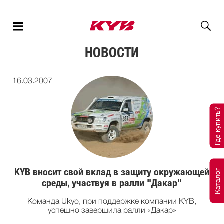
НОВОСТИ
16.03.2007
Где купить?
KYB вносит свой вклад в защиту окружающей
Каталог
среды, участвуя в ралли "Дакар"
Команда Ukyo, при поддержке компании KYB,
успешно завершила ралли «Дакар»